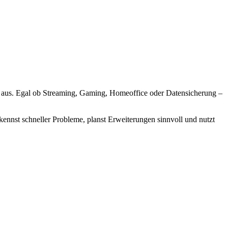
n aus. Egal ob Streaming, Gaming, Homeoffice oder Datensicherung –
kennst schneller Probleme, planst Erweiterungen sinnvoll und nutzt