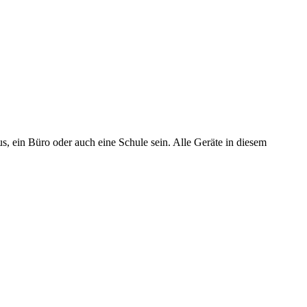
, ein Büro oder auch eine Schule sein. Alle Geräte in diesem