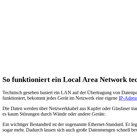
So funktioniert ein Local Area Network te
Technisch gesehen basiert ein LAN auf der Übertragung von Datenpa
funktioniert, bekommt jedes Gerät im Netzwerk eine eigene
IP-Adres
Die Daten werden über Netzwerkkabel aus Kupfer oder Glasfaser tran
es kaum Störungen durch Wände oder andere Geräte.
Ein wichtiger Bestandteil ist der sogenannte Ethernet-Standard. Er
sogar mehr. Dadurch lassen sich auch große Datenmengen schnell b