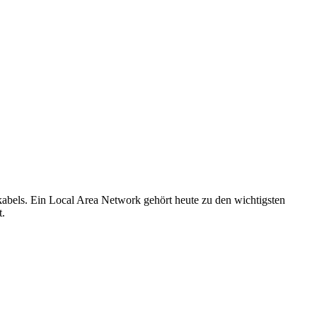
kabels. Ein Local Area Network gehört heute zu den wichtigsten
t.