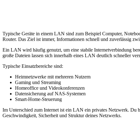
Typische Geräte in einem LAN sind zum Beispiel Computer, Notebo
Router. Das Ziel ist immer, Informationen schnell und zuverlässig zw
Ein LAN wird häufig genutzt, um eine stabile Internetverbindung ber
große Dateien lassen sich innerhalb eines LAN deutlich schneller v
Typische Einsatzbereiche sind:
Heimnetzwerke mit mehreren Nutzern
Gaming und Streaming
Homeoffice und Videokonferenzen
Datensicherung auf NAS-Systemen
Smart-Home-Steuerung
Im Unterschied zum Internet ist ein LAN ein privates Netzwerk. Du 
Geschwindigkeit, Sicherheit und Struktur deines Netzwerks.