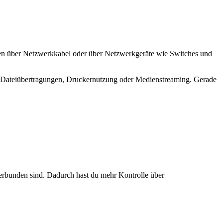
n über Netzwerkkabel oder über Netzwerkgeräte wie Switches und
wie Dateiübertragungen, Druckernutzung oder Medienstreaming. Gerade
verbunden sind. Dadurch hast du mehr Kontrolle über