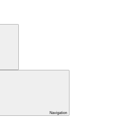
Navigation