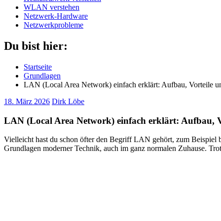
WLAN verstehen
Netzwerk-Hardware
Netzwerkprobleme
Du bist hier:
Startseite
Grundlagen
LAN (Local Area Network) einfach erklärt: Aufbau, Vorteile 
18. März 2026
Dirk Löbe
LAN (Local Area Network) einfach erklärt: Aufbau, 
Vielleicht hast du schon öfter den Begriff LAN gehört, zum Beispiel
Grundlagen moderner Technik, auch im ganz normalen Zuhause. Trotzd