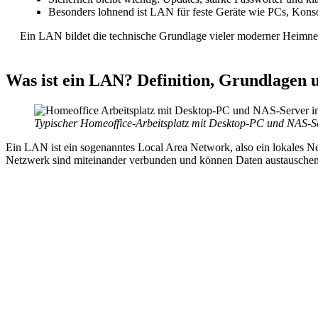
Besonders lohnend ist LAN für feste Geräte wie PCs, Kon
Ein LAN bildet die technische Grundlage vieler moderner Heimnet
Was ist ein LAN? Definition, Grundlagen u
Typischer Homeoffice-Arbeitsplatz mit Desktop-PC und NAS-S
Ein LAN ist ein sogenanntes Local Area Network, also ein lokales N
Netzwerk sind miteinander verbunden und können Daten austauschen