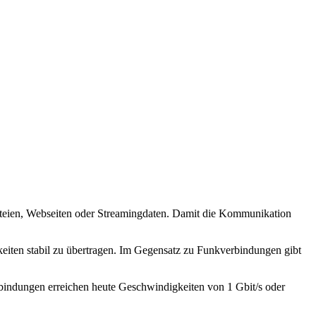
ateien, Webseiten oder Streamingdaten. Damit die Kommunikation
eiten stabil zu übertragen. Im Gegensatz zu Funkverbindungen gibt
bindungen erreichen heute Geschwindigkeiten von 1 Gbit/s oder