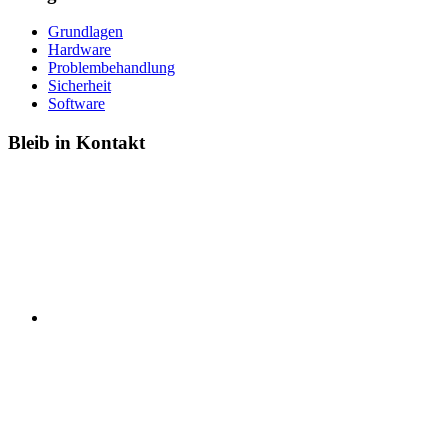
Grundlagen
Hardware
Problembehandlung
Sicherheit
Software
Bleib in Kontakt
linkedin
Twitter