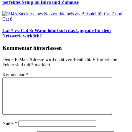
perfektes Setup im Büro und Zuhause
Cat 7 vs. Cat 8: Wann lohnt sich das Upgrade für dein
Netzwerk wirklich?
Kommentar hinterlassen
Deine E-Mail-Adresse wird nicht veröffentlicht.
Erforderliche
Felder sind mit
*
markiert
Kommentar
*
Name
*