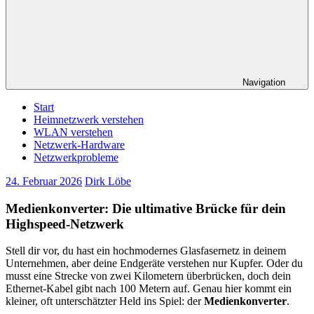
Navigation
Start
Heimnetzwerk verstehen
WLAN verstehen
Netzwerk-Hardware
Netzwerkprobleme
24. Februar 2026
Dirk Löbe
Medienkonverter: Die ultimative Brücke für dein
Highspeed-Netzwerk
Stell dir vor, du hast ein hochmodernes Glasfasernetz in deinem
Unternehmen, aber deine Endgeräte verstehen nur Kupfer. Oder du
musst eine Strecke von zwei Kilometern überbrücken, doch dein
Ethernet-Kabel gibt nach 100 Metern auf. Genau hier kommt ein
kleiner, oft unterschätzter Held ins Spiel: der
Medienkonverter
.