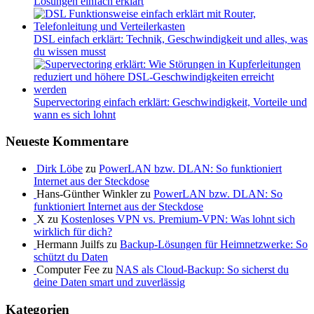
Lösungen einfach erklärt
DSL einfach erklärt: Technik, Geschwindigkeit und alles, was
du wissen musst
Supervectoring einfach erklärt: Geschwindigkeit, Vorteile und
wann es sich lohnt
Neueste Kommentare
Dirk Löbe
zu
PowerLAN bzw. DLAN: So funktioniert
Internet aus der Steckdose
Hans-Günther Winkler zu
PowerLAN bzw. DLAN: So
funktioniert Internet aus der Steckdose
X zu
Kostenloses VPN vs. Premium-VPN: Was lohnt sich
wirklich für dich?
Hermann Juilfs zu
Backup-Lösungen für Heimnetzwerke: So
schützt du Daten
Computer Fee zu
NAS als Cloud-Backup: So sicherst du
deine Daten smart und zuverlässig
Kategorien