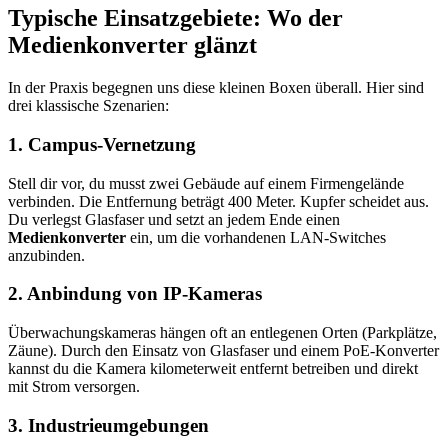
Typische Einsatzgebiete: Wo der
Medienkonverter glänzt
In der Praxis begegnen uns diese kleinen Boxen überall. Hier sind
drei klassische Szenarien:
1. Campus-Vernetzung
Stell dir vor, du musst zwei Gebäude auf einem Firmengelände
verbinden. Die Entfernung beträgt 400 Meter. Kupfer scheidet aus.
Du verlegst Glasfaser und setzt an jedem Ende einen
Medienkonverter
ein, um die vorhandenen LAN-Switches
anzubinden.
2. Anbindung von IP-Kameras
Überwachungskameras hängen oft an entlegenen Orten (Parkplätze,
Zäune). Durch den Einsatz von Glasfaser und einem PoE-Konverter
kannst du die Kamera kilometerweit entfernt betreiben und direkt
mit Strom versorgen.
3. Industrieumgebungen