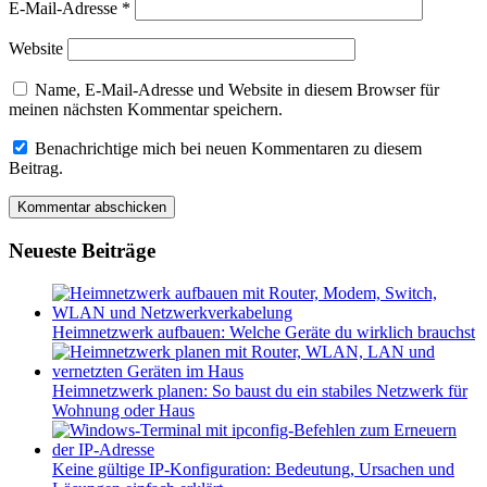
E-Mail-Adresse
*
Website
Name, E-Mail-Adresse und Website in diesem Browser für
meinen nächsten Kommentar speichern.
Benachrichtige mich bei neuen Kommentaren zu diesem
Beitrag.
Neueste Beiträge
Heimnetzwerk aufbauen: Welche Geräte du wirklich brauchst
Heimnetzwerk planen: So baust du ein stabiles Netzwerk für
Wohnung oder Haus
Keine gültige IP-Konfiguration: Bedeutung, Ursachen und