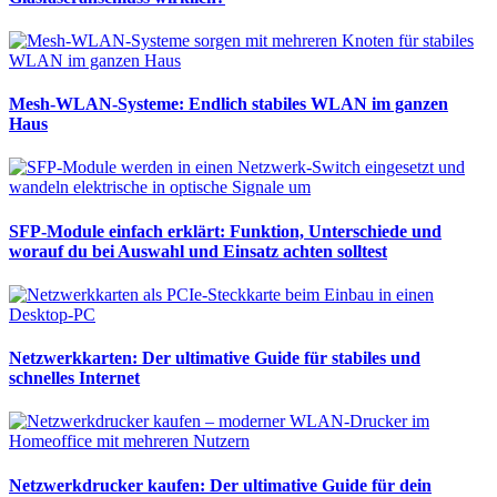
Mesh-WLAN-Systeme: Endlich stabiles WLAN im ganzen
Haus
SFP-Module einfach erklärt: Funktion, Unterschiede und
worauf du bei Auswahl und Einsatz achten solltest
Netzwerkkarten: Der ultimative Guide für stabiles und
schnelles Internet
Netzwerkdrucker kaufen: Der ultimative Guide für dein