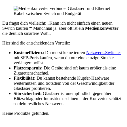
Du fragst dich vielleicht: „Kann ich nicht einfach einen neuen
Switch kaufen?“ Manchmal ja, aber oft ist ein
Medienkonverter
die deutlich smartere Wahl.
Hier sind die entscheidenden Vorteile:
Kosteneffizienz:
Du musst keine teuren
Netzwerk-Switches
mit SFP-Ports kaufen, wenn du nur eine einzige Strecke
verlängern willst.
Platzersparnis:
Die Geräte sind oft kaum größer als eine
Zigarettenschachtel.
Flexibilität:
Du kannst bestehende Kupfer-Hardware
weiternutzen und trotzdem von der Geschwindigkeit der
Glasfaser profitieren.
Störsicherheit:
Glasfaser ist unempfindlich gegenüber
Blitzschlag oder Industriemaschinen – der Konverter schützt
so dein restliches Netzwerk.
Keine Produkte gefunden.