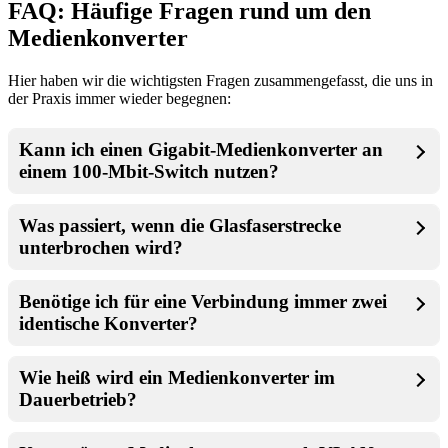
FAQ: Häufige Fragen rund um den
Medienkonverter
Hier haben wir die wichtigsten Fragen zusammengefasst, die uns in
der Praxis immer wieder begegnen:
Kann ich einen Gigabit-Medienkonverter an
einem 100-Mbit-Switch nutzen?
Was passiert, wenn die Glasfaserstrecke
unterbrochen wird?
Benötige ich für eine Verbindung immer zwei
identische Konverter?
Wie heiß wird ein Medienkonverter im
Dauerbetrieb?