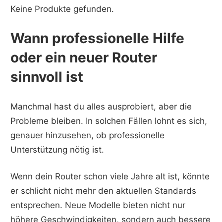
Keine Produkte gefunden.
Wann professionelle Hilfe
oder ein neuer Router
sinnvoll ist
Manchmal hast du alles ausprobiert, aber die
Probleme bleiben. In solchen Fällen lohnt es sich,
genauer hinzusehen, ob professionelle
Unterstützung nötig ist.
Wenn dein Router schon viele Jahre alt ist, könnte
er schlicht nicht mehr den aktuellen Standards
entsprechen. Neue Modelle bieten nicht nur
höhere Geschwindigkeiten, sondern auch bessere