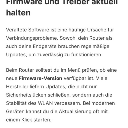
Firmware und Treiber aktuell
halten
Veraltete Software ist eine häufige Ursache für
Verbindungsprobleme. Sowohl dein Router als
auch deine Endgeräte brauchen regelmäßige
Updates, um zuverlässig zu funktionieren.
Beim Router solltest du im Menü prüfen, ob eine
neue
Firmware-Version
verfügbar ist. Viele
Hersteller liefern Updates, die nicht nur
Sicherheitslücken schließen, sondern auch die
Stabilität des WLAN verbessern. Bei modernen
Geräten kannst du die Aktualisierung oft mit
einem Klick starten.