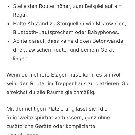
Stelle den Router höher, zum Beispiel auf ein
Regal.
Halte Abstand zu Störquellen wie Mikrowellen,
Bluetooth-Lautsprechern oder Babyphones.
Achte darauf, dass keine dicken Betonwände
direkt zwischen Router und deinem Gerät
liegen.
Wenn du mehrere Etagen hast, kann es sinnvoll
sein, den Router im Treppenhaus zu platzieren. So
erreichst du alle Räume gleichmäßig.
Mit der richtigen Platzierung lässt sich die
Reichweite spürbar verbessern, ganz ohne
zusätzliche Geräte oder komplizierte
Einstellungen.