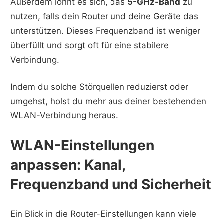
Außerdem lohnt es sich, das
5-GHz-Band
zu
nutzen, falls dein Router und deine Geräte das
unterstützen. Dieses Frequenzband ist weniger
überfüllt und sorgt oft für eine stabilere
Verbindung.
Indem du solche Störquellen reduzierst oder
umgehst, holst du mehr aus deiner bestehenden
WLAN-Verbindung heraus.
WLAN-Einstellungen
anpassen: Kanal,
Frequenzband und Sicherheit
Ein Blick in die Router-Einstellungen kann viele