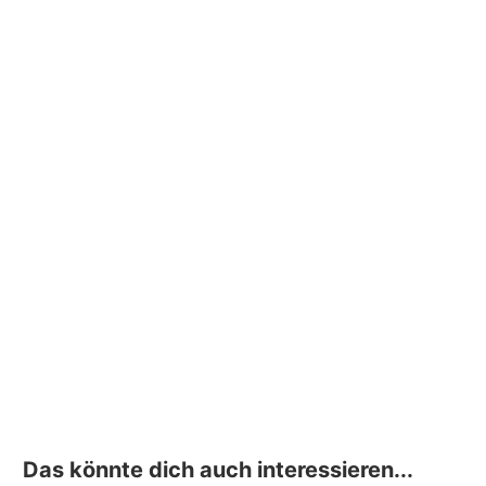
Das könnte dich auch interessieren...