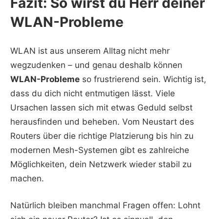
Fazit: So wirst du Herr deiner
WLAN-Probleme
WLAN ist aus unserem Alltag nicht mehr
wegzudenken – und genau deshalb können
WLAN-Probleme
so frustrierend sein. Wichtig ist,
dass du dich nicht entmutigen lässt. Viele
Ursachen lassen sich mit etwas Geduld selbst
herausfinden und beheben. Vom Neustart des
Routers über die richtige Platzierung bis hin zu
modernen Mesh-Systemen gibt es zahlreiche
Möglichkeiten, dein Netzwerk wieder stabil zu
machen.
Natürlich bleiben manchmal Fragen offen: Lohnt