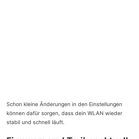
Schon kleine Änderungen in den Einstellungen
können dafür sorgen, dass dein WLAN wieder
stabil und schnell läuft.