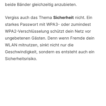
beide Bänder gleichzeitig anzubieten.
Vergiss auch das Thema
Sicherheit
nicht. Ein
starkes Passwort mit WPA3- oder zumindest
WPA2-Verschlüsselung schützt dein Netz vor
ungebetenen Gästen. Denn wenn Fremde dein
WLAN mitnutzen, sinkt nicht nur die
Geschwindigkeit, sondern es entsteht auch ein
Sicherheitsrisiko.