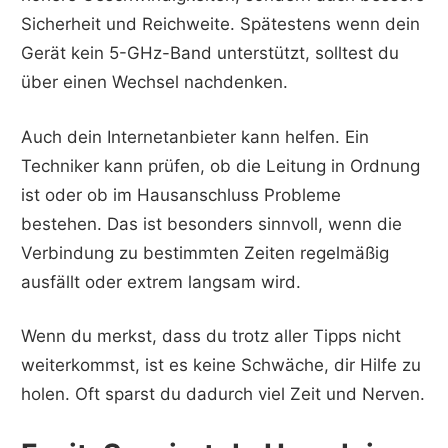
Sicherheit und Reichweite. Spätestens wenn dein
Gerät kein 5-GHz-Band unterstützt, solltest du
über einen Wechsel nachdenken.
Auch dein Internetanbieter kann helfen. Ein
Techniker kann prüfen, ob die Leitung in Ordnung
ist oder ob im Hausanschluss Probleme
bestehen. Das ist besonders sinnvoll, wenn die
Verbindung zu bestimmten Zeiten regelmäßig
ausfällt oder extrem langsam wird.
Wenn du merkst, dass du trotz aller Tipps nicht
weiterkommst, ist es keine Schwäche, dir Hilfe zu
holen. Oft sparst du dadurch viel Zeit und Nerven.