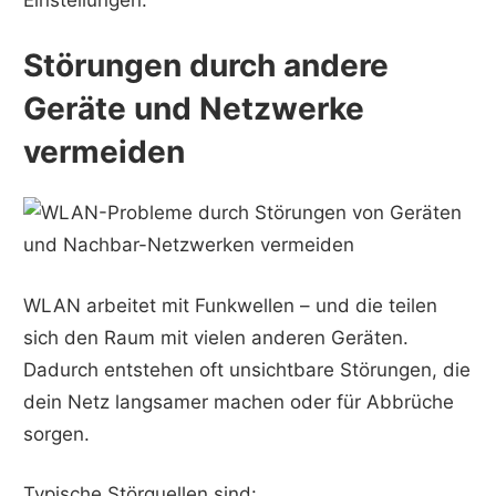
Störungen durch andere
Geräte und Netzwerke
vermeiden
WLAN arbeitet mit Funkwellen – und die teilen
sich den Raum mit vielen anderen Geräten.
Dadurch entstehen oft unsichtbare Störungen, die
dein Netz langsamer machen oder für Abbrüche
sorgen.
Typische Störquellen sind: