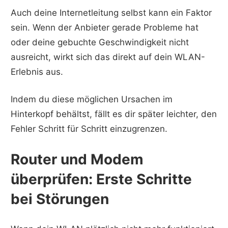
Auch deine Internetleitung selbst kann ein Faktor
sein. Wenn der Anbieter gerade Probleme hat
oder deine gebuchte Geschwindigkeit nicht
ausreicht, wirkt sich das direkt auf dein WLAN-
Erlebnis aus.
Indem du diese möglichen Ursachen im
Hinterkopf behältst, fällt es dir später leichter, den
Fehler Schritt für Schritt einzugrenzen.
Router und Modem
überprüfen: Erste Schritte
bei Störungen