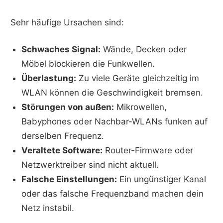
Sehr häufige Ursachen sind:
Schwaches Signal:
Wände, Decken oder
Möbel blockieren die Funkwellen.
Überlastung:
Zu viele Geräte gleichzeitig im
WLAN können die Geschwindigkeit bremsen.
Störungen von außen:
Mikrowellen,
Babyphones oder Nachbar-WLANs funken auf
derselben Frequenz.
Veraltete Software:
Router-Firmware oder
Netzwerktreiber sind nicht aktuell.
Falsche Einstellungen:
Ein ungünstiger Kanal
oder das falsche Frequenzband machen dein
Netz instabil.