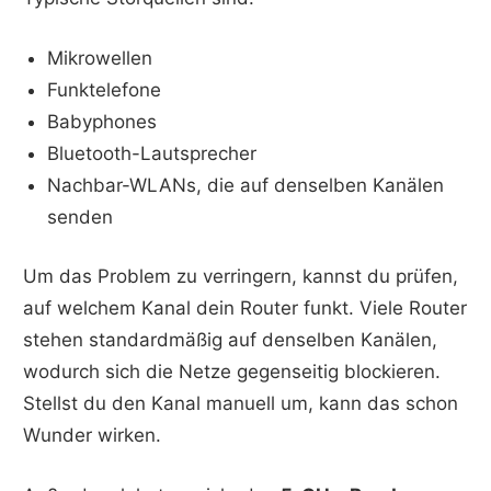
Mikrowellen
Funktelefone
Babyphones
Bluetooth-Lautsprecher
Nachbar-WLANs, die auf denselben Kanälen
senden
Um das Problem zu verringern, kannst du prüfen,
auf welchem Kanal dein Router funkt. Viele Router
stehen standardmäßig auf denselben Kanälen,
wodurch sich die Netze gegenseitig blockieren.
Stellst du den Kanal manuell um, kann das schon
Wunder wirken.