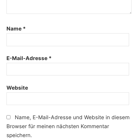
Name
*
E-Mail-Adresse
*
Website
Name, E-Mail-Adresse und Website in diesem
Browser für meinen nächsten Kommentar
speichern.