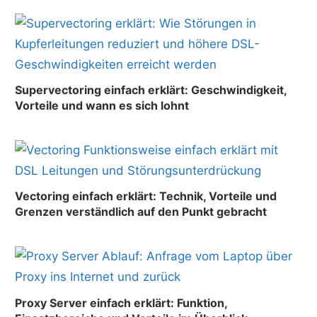
Supervectoring einfach erklärt: Geschwindigkeit,
Vorteile und wann es sich lohnt
Vectoring einfach erklärt: Technik, Vorteile und
Grenzen verständlich auf den Punkt gebracht
Proxy Server einfach erklärt: Funktion,