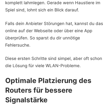
komplett lahmlegen. Gerade wenn Haustiere im
Spiel sind, lohnt sich ein Blick darauf.
Falls dein Anbieter Störungen hat, kannst du das
online auf der Webseite oder über eine App
überprüfen. So sparst du dir unnötige
Fehlersuche.
Diese ersten Schritte sind simpel, aber oft schon
die Lösung für viele WLAN-Probleme.
Optimale Platzierung des
Routers für bessere
Signalstärke