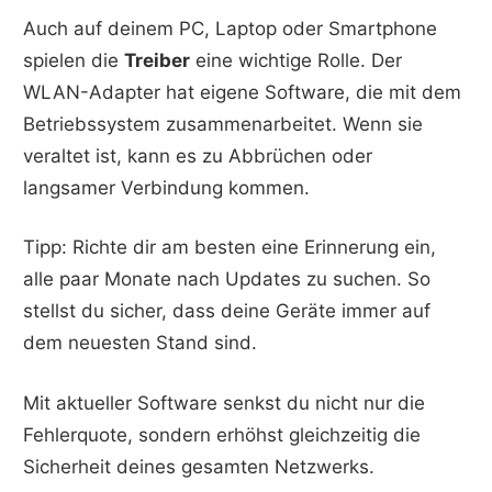
Auch auf deinem PC, Laptop oder Smartphone
spielen die
Treiber
eine wichtige Rolle. Der
WLAN-Adapter hat eigene Software, die mit dem
Betriebssystem zusammenarbeitet. Wenn sie
veraltet ist, kann es zu Abbrüchen oder
langsamer Verbindung kommen.
Tipp: Richte dir am besten eine Erinnerung ein,
alle paar Monate nach Updates zu suchen. So
stellst du sicher, dass deine Geräte immer auf
dem neuesten Stand sind.
Mit aktueller Software senkst du nicht nur die
Fehlerquote, sondern erhöhst gleichzeitig die
Sicherheit deines gesamten Netzwerks.