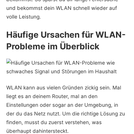
und bekommst dein WLAN schnell wieder auf
volle Leistung.
Häufige Ursachen für WLAN-
Probleme im Überblick
WLAN kann aus vielen Gründen zickig sein. Mal
liegt es an deinem Router, mal an den
Einstellungen oder sogar an der Umgebung, in
der du das Netz nutzt. Um die richtige Lösung zu
finden, musst du zuerst verstehen, was
überhaupt dahintersteckt.