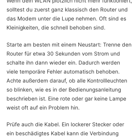
Wenn dein WLAN plötzlich nicht mehr funktioniert,
solltest du zuerst ganz klassisch den Router und
das Modem unter die Lupe nehmen. Oft sind es
Kleinigkeiten, die schnell behoben sind.
Starte am besten mit einem Neustart: Trenne den
Router für etwa 30 Sekunden vom Strom und
schalte ihn dann wieder ein. Dadurch werden
viele temporäre Fehler automatisch behoben.
Achte außerdem darauf, ob alle Kontrollleuchten
so blinken, wie es in der Bedienungsanleitung
beschrieben ist. Eine rote oder gar keine Lampe
weist oft auf ein Problem hin.
Prüfe auch die Kabel. Ein lockerer Stecker oder
ein beschädigtes Kabel kann die Verbindung