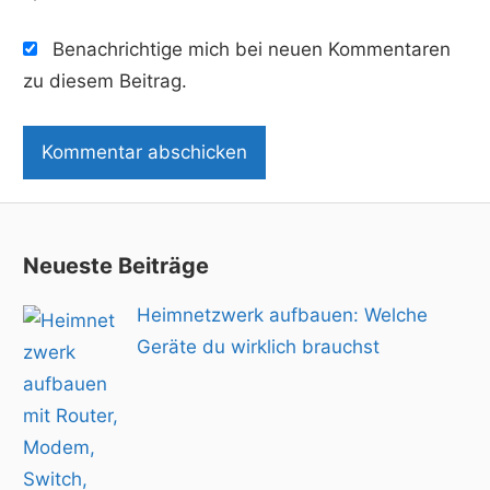
Benachrichtige mich bei neuen Kommentaren
zu diesem Beitrag.
Neueste Beiträge
Heimnetzwerk aufbauen: Welche
Geräte du wirklich brauchst