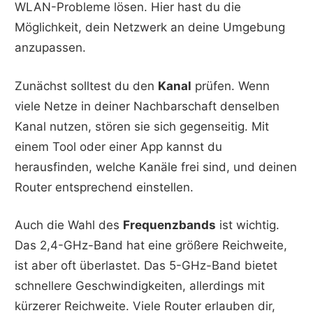
WLAN-Probleme lösen. Hier hast du die
Möglichkeit, dein Netzwerk an deine Umgebung
anzupassen.
Zunächst solltest du den
Kanal
prüfen. Wenn
viele Netze in deiner Nachbarschaft denselben
Kanal nutzen, stören sie sich gegenseitig. Mit
einem Tool oder einer App kannst du
herausfinden, welche Kanäle frei sind, und deinen
Router entsprechend einstellen.
Auch die Wahl des
Frequenzbands
ist wichtig.
Das 2,4-GHz-Band hat eine größere Reichweite,
ist aber oft überlastet. Das 5-GHz-Band bietet
schnellere Geschwindigkeiten, allerdings mit
kürzerer Reichweite. Viele Router erlauben dir,