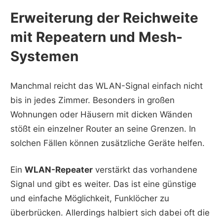
Erweiterung der Reichweite
mit Repeatern und Mesh-
Systemen
Manchmal reicht das WLAN-Signal einfach nicht
bis in jedes Zimmer. Besonders in großen
Wohnungen oder Häusern mit dicken Wänden
stößt ein einzelner Router an seine Grenzen. In
solchen Fällen können zusätzliche Geräte helfen.
Ein
WLAN-Repeater
verstärkt das vorhandene
Signal und gibt es weiter. Das ist eine günstige
und einfache Möglichkeit, Funklöcher zu
überbrücken. Allerdings halbiert sich dabei oft die