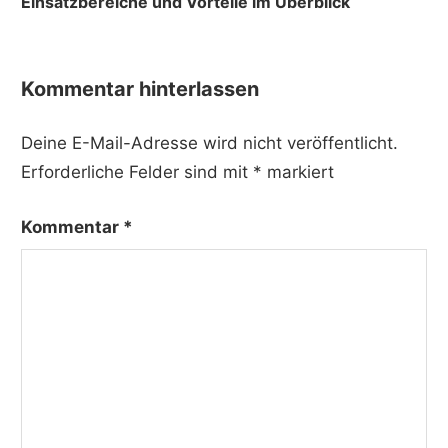
Einsatzbereiche und Vorteile im Überblick
Kommentar hinterlassen
Deine E-Mail-Adresse wird nicht veröffentlicht.
Erforderliche Felder sind mit
*
markiert
Kommentar
*