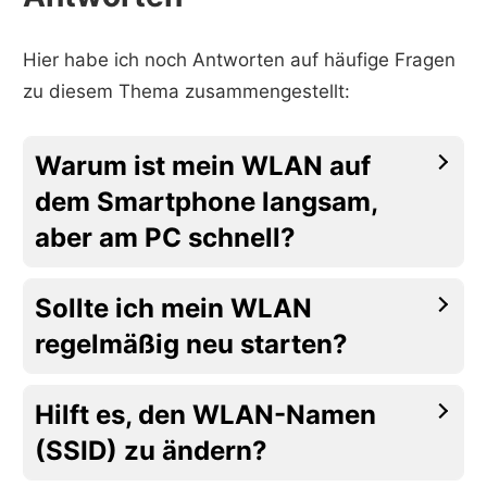
Hier habe ich noch Antworten auf häufige Fragen
zu diesem Thema zusammengestellt:
Warum ist mein WLAN auf
dem Smartphone langsam,
aber am PC schnell?
Sollte ich mein WLAN
regelmäßig neu starten?
Hilft es, den WLAN-Namen
(SSID) zu ändern?