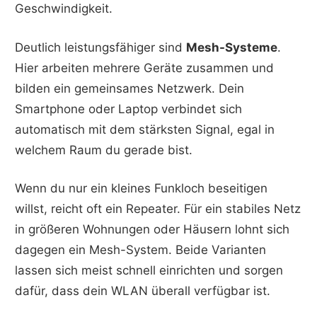
Geschwindigkeit.
Deutlich leistungsfähiger sind
Mesh-Systeme
.
Hier arbeiten mehrere Geräte zusammen und
bilden ein gemeinsames Netzwerk. Dein
Smartphone oder Laptop verbindet sich
automatisch mit dem stärksten Signal, egal in
welchem Raum du gerade bist.
Wenn du nur ein kleines Funkloch beseitigen
willst, reicht oft ein Repeater. Für ein stabiles Netz
in größeren Wohnungen oder Häusern lohnt sich
dagegen ein Mesh-System. Beide Varianten
lassen sich meist schnell einrichten und sorgen
dafür, dass dein WLAN überall verfügbar ist.