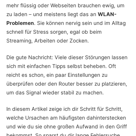
mehr flüssig oder Webseiten brauchen ewig, um
zu laden – und meistens liegt das an
WLAN-
Problemen
. Sie können nervig sein und im Alltag
schnell für Stress sorgen, egal ob beim
Streaming, Arbeiten oder Zocken.
Die gute Nachricht: Viele dieser Störungen lassen
sich mit einfachen Tipps selbst beheben. Oft
reicht es schon, ein paar Einstellungen zu
überprüfen oder den Router besser zu platzieren,
um das Signal wieder stabil zu machen.
In diesem Artikel zeige ich dir Schritt für Schritt,
welche Ursachen am häufigsten dahinterstecken
und wie du sie ohne großen Aufwand in den Griff
bekommst. So sparst du dir lange Fehlersuche