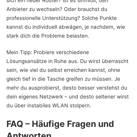
sich ein neuer Router? Ist es sinnvoll, den
Anbieter zu wechseln? Oder brauchst du
professionelle Unterstützung? Solche Punkte
kannst du individuell abwägen, je nachdem, wie
stark dich die Probleme belasten.
Mein Tipp: Probiere verschiedene
Lösungsansätze in Ruhe aus. Du wirst überrascht
sein, wie viel du selbst erreichen kannst, ohne
gleich tief in die Tasche greifen zu müssen. Je
mehr du ausprobierst, desto besser verstehst du
dein eigenes Netzwerk – und desto seltener wirst
du über instabiles WLAN stolpern.
FAQ – Häufige Fragen und
Antworten