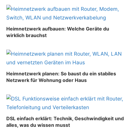
Heimnetzwerk aufbauen: Welche Geräte du
wirklich brauchst
Heimnetzwerk planen: So baust du ein stabiles
Netzwerk für Wohnung oder Haus
DSL einfach erklärt: Technik, Geschwindigkeit und
alles, was du wissen musst