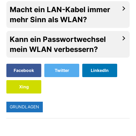
Macht ein LAN-Kabel immer
mehr Sinn als WLAN?
Kann ein Passwortwechsel
mein WLAN verbessern?
Facebook
Twitter
LinkedIn
Xing
GRUNDLAGEN