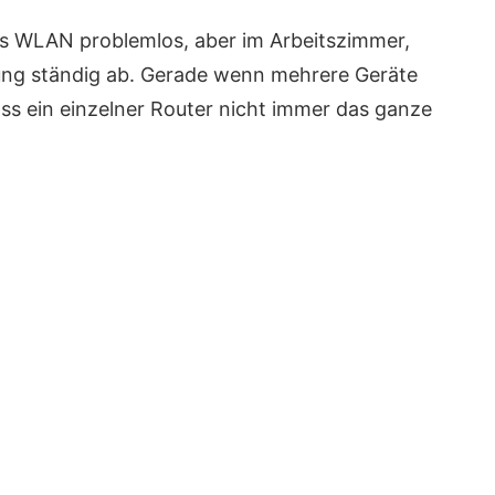
s WLAN problemlos, aber im Arbeitszimmer,
ung ständig ab. Gerade wenn mehrere Geräte
dass ein einzelner Router nicht immer das ganze