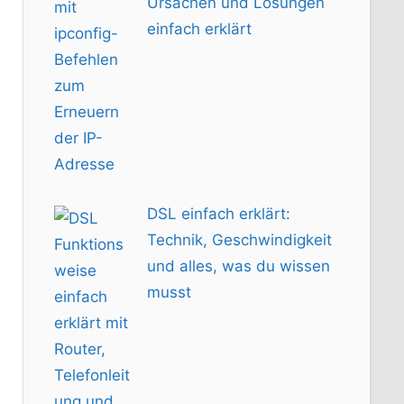
Ursachen und Lösungen
einfach erklärt
DSL einfach erklärt:
Technik, Geschwindigkeit
und alles, was du wissen
musst