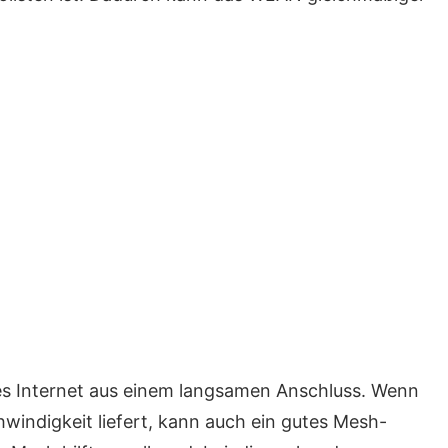
res Internet aus einem langsamen Anschluss. Wenn
windigkeit liefert, kann auch ein gutes Mesh-