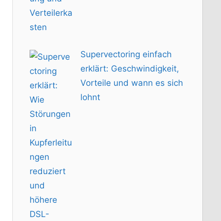
Supervectoring einfach
erklärt: Geschwindigkeit,
Vorteile und wann es sich
lohnt