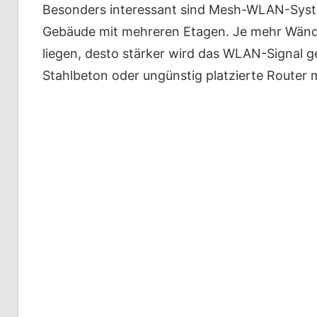
Besonders interessant sind Mesh-WLAN-Syst
Gebäude mit mehreren Etagen. Je mehr Wänd
liegen, desto stärker wird das WLAN-Signal
Stahlbeton oder ungünstig platzierte Router 