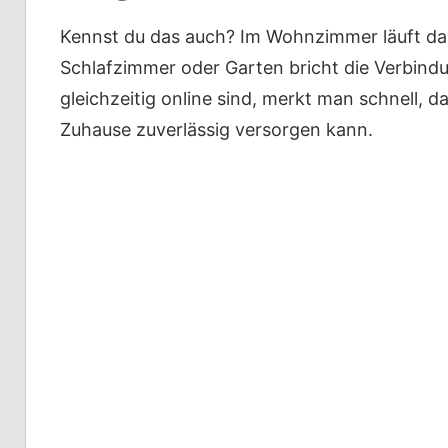
Kennst du das auch? Im Wohnzimmer läuft da
Schlafzimmer oder Garten bricht die Verbind
gleichzeitig online sind, merkt man schnell, 
Zuhause zuverlässig versorgen kann.