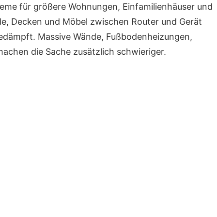
eme für größere Wohnungen, Einfamilienhäuser und
e, Decken und Möbel zwischen Router und Gerät
 gedämpft. Massive Wände, Fußbodenheizungen,
machen die Sache zusätzlich schwieriger.