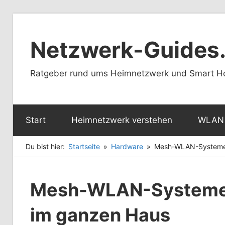
Zum
Inhalt
Netzwerk-Guides
springen
Ratgeber rund ums Heimnetzwerk und Smart 
Start
Heimnetzwerk verstehen
WLAN 
Du bist hier:
Startseite
Hardware
Mesh-WLAN-Systeme:
Mesh-WLAN-Systeme: 
im ganzen Haus