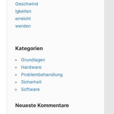
Kategorien
Grundlagen
Hardware
Problembehandlung
Sicherheit
Software
Neueste Kommentare