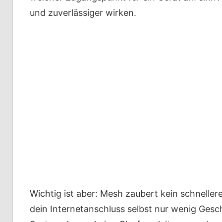
und zuverlässiger wirken.
Wichtig ist aber: Mesh zaubert kein schnelle
dein Internetanschluss selbst nur wenig Gesch