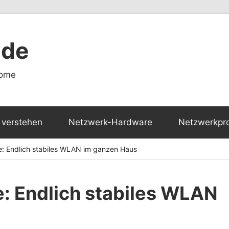
.de
Home
verstehen
Netzwerk-Hardware
Netzwerkpr
 Endlich stabiles WLAN im ganzen Haus
Endlich stabiles WLAN