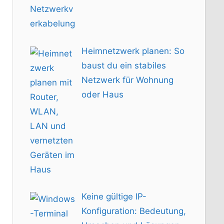
Heimnetzwerk planen: So
baust du ein stabiles
Netzwerk für Wohnung
oder Haus
Keine gültige IP-
Konfiguration: Bedeutung,