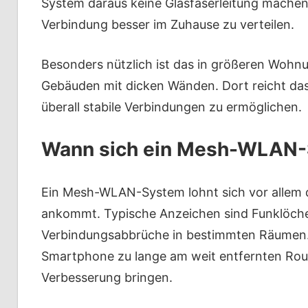
System daraus keine Glasfaserleitung machen.
Verbindung besser im Zuhause zu verteilen.
Besonders nützlich ist das in größeren Wohn
Gebäuden mit dicken Wänden. Dort reicht das 
überall stabile Verbindungen zu ermöglichen.
Wann sich ein Mesh-WLAN-S
Ein Mesh-WLAN-System lohnt sich vor allem d
ankommt. Typische Anzeichen sind Funklöch
Verbindungsabbrüche in bestimmten Räumen.
Smartphone zu lange am weit entfernten Rout
Verbesserung bringen.