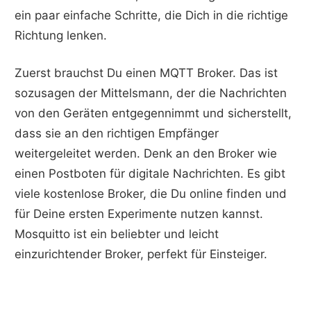
ein paar einfache Schritte, die Dich in die richtige
Richtung lenken.
Zuerst brauchst Du einen MQTT Broker. Das ist
sozusagen der Mittelsmann, der die Nachrichten
von den Geräten entgegennimmt und sicherstellt,
dass sie an den richtigen Empfänger
weitergeleitet werden. Denk an den Broker wie
einen Postboten für digitale Nachrichten. Es gibt
viele kostenlose Broker, die Du online finden und
für Deine ersten Experimente nutzen kannst.
Mosquitto ist ein beliebter und leicht
einzurichtender Broker, perfekt für Einsteiger.