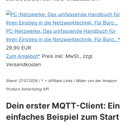
PC-Netzwerke: Das umfassende Handbuch für
Ihren Einstieg in die Netzwerktechnik. Für Büro…*
29,90 EUR
Zum Angebot*
Preis inkl. MwSt., zzgl.
Versandkosten
Stand: 27.07.2026 / * = Affiliate Links / Bilder von der Amazon
Product Advertising API
Dein erster MQTT-Client: Ein
einfaches Beispiel zum Start