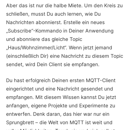
Aber das ist nur die halbe Miete. Um den Kreis zu
schließen, musst Du auch lernen, wie Du
Nachrichten abonnierst. Erstelle ein neues
„Subscribe“-Kommando in Deiner Anwendung
und abonniere das gleiche Topic
„Haus/Wohnzimmer/Licht“. Wenn jetzt jemand
(einschließlich Dir) eine Nachricht zu diesem Topic
sendet, wird Dein Client sie empfangen.
Du hast erfolgreich Deinen ersten MQTT-Client
eingerichtet und eine Nachricht gesendet und
empfangen. Mit diesem Wissen kannst Du jetzt
anfangen, eigene Projekte und Experimente zu
entwerfen. Denk daran, das hier war nur ein
Sprungbrett – die Welt von MQTT ist weit und