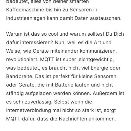
bedeutet, alles von deiner smarten
Kaffeemaschine bis hin zu Sensoren in
Industrieanlagen kann damit Daten austauschen.
Warum ist das so cool und warum solltest Du Dich
dafür interessieren? Nun, weil es die Art und
Weise, wie Geräte miteinander kommunizieren,
revolutioniert. MQTT ist super leichtgewichtig,
was bedeutet, es braucht nicht viel Energie oder
Bandbreite. Das ist perfekt für kleine Sensoren
oder Geräte, die mit Batterie laufen und nicht
ständig aufgeladen werden können. Außerdem ist
es sehr zuverlässig. Selbst wenn die
Internetverbindung mal nicht so stark ist, sorgt
MQTT dafür, dass die Nachrichten ankommen.