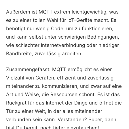
Außerdem ist MQTT extrem leichtgewichtig, was
es zu einer tollen Wahl für IoT-Geräte macht. Es
benötigt nur wenig Code, um zu funktionieren,
und kann selbst unter schwierigen Bedingungen,
wie schlechter Internetverbindung oder niedriger
Bandbreite, zuverlässig arbeiten.
Zusammengefasst: MQTT ermöglicht es einer
Vielzahl von Geräten, effizient und zuverlässig
miteinander zu kommunizieren, und zwar auf eine
Art und Weise, die Ressourcen schont. Es ist das
Rückgrat für das Internet der Dinge und öffnet die
Tür zu einer Welt, in der alles miteinander
verbunden sein kann. Verstanden? Super, dann
bist Du bereit, noch tiefer einzutauchen!