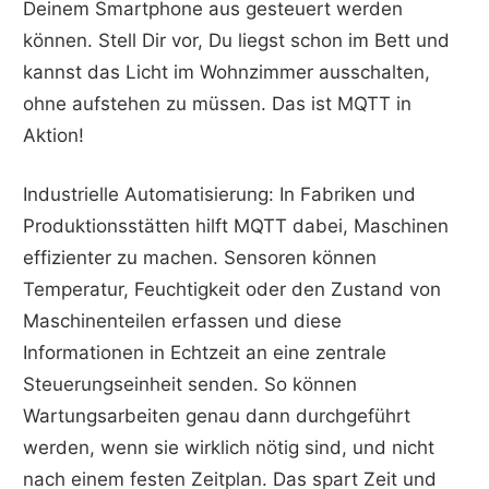
Deinem Smartphone aus gesteuert werden
können. Stell Dir vor, Du liegst schon im Bett und
kannst das Licht im Wohnzimmer ausschalten,
ohne aufstehen zu müssen. Das ist MQTT in
Aktion!
Industrielle Automatisierung: In Fabriken und
Produktionsstätten hilft MQTT dabei, Maschinen
effizienter zu machen. Sensoren können
Temperatur, Feuchtigkeit oder den Zustand von
Maschinenteilen erfassen und diese
Informationen in Echtzeit an eine zentrale
Steuerungseinheit senden. So können
Wartungsarbeiten genau dann durchgeführt
werden, wenn sie wirklich nötig sind, und nicht
nach einem festen Zeitplan. Das spart Zeit und