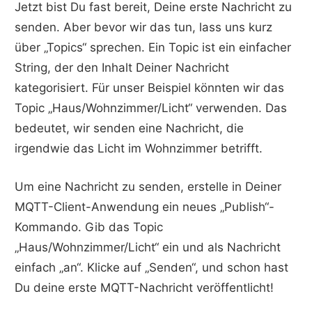
Jetzt bist Du fast bereit, Deine erste Nachricht zu
senden. Aber bevor wir das tun, lass uns kurz
über „Topics“ sprechen. Ein Topic ist ein einfacher
String, der den Inhalt Deiner Nachricht
kategorisiert. Für unser Beispiel könnten wir das
Topic „Haus/Wohnzimmer/Licht“ verwenden. Das
bedeutet, wir senden eine Nachricht, die
irgendwie das Licht im Wohnzimmer betrifft.
Um eine Nachricht zu senden, erstelle in Deiner
MQTT-Client-Anwendung ein neues „Publish“-
Kommando. Gib das Topic
„Haus/Wohnzimmer/Licht“ ein und als Nachricht
einfach „an“. Klicke auf „Senden“, und schon hast
Du deine erste MQTT-Nachricht veröffentlicht!