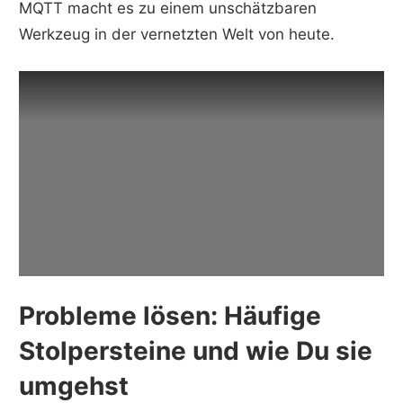
MQTT macht es zu einem unschätzbaren
Werkzeug in der vernetzten Welt von heute.
Probleme lösen: Häufige
Stolpersteine und wie Du sie
umgehst