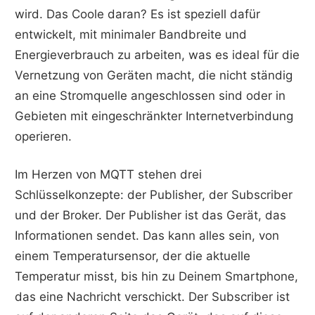
wird. Das Coole daran? Es ist speziell dafür
entwickelt, mit minimaler Bandbreite und
Energieverbrauch zu arbeiten, was es ideal für die
Vernetzung von Geräten macht, die nicht ständig
an eine Stromquelle angeschlossen sind oder in
Gebieten mit eingeschränkter Internetverbindung
operieren.
Im Herzen von MQTT stehen drei
Schlüsselkonzepte: der Publisher, der Subscriber
und der Broker. Der Publisher ist das Gerät, das
Informationen sendet. Das kann alles sein, von
einem Temperatursensor, der die aktuelle
Temperatur misst, bis hin zu Deinem Smartphone,
das eine Nachricht verschickt. Der Subscriber ist