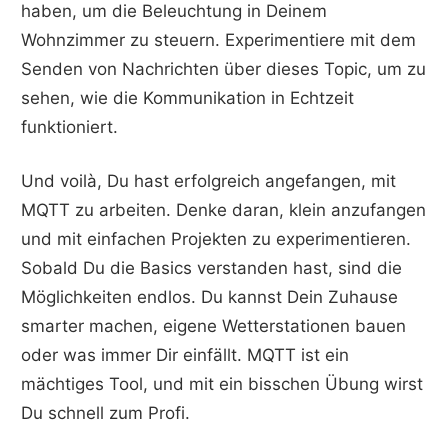
haben, um die Beleuchtung in Deinem
Wohnzimmer zu steuern. Experimentiere mit dem
Senden von Nachrichten über dieses Topic, um zu
sehen, wie die Kommunikation in Echtzeit
funktioniert.
Und voilà, Du hast erfolgreich angefangen, mit
MQTT zu arbeiten. Denke daran, klein anzufangen
und mit einfachen Projekten zu experimentieren.
Sobald Du die Basics verstanden hast, sind die
Möglichkeiten endlos. Du kannst Dein Zuhause
smarter machen, eigene Wetterstationen bauen
oder was immer Dir einfällt. MQTT ist ein
mächtiges Tool, und mit ein bisschen Übung wirst
Du schnell zum Profi.