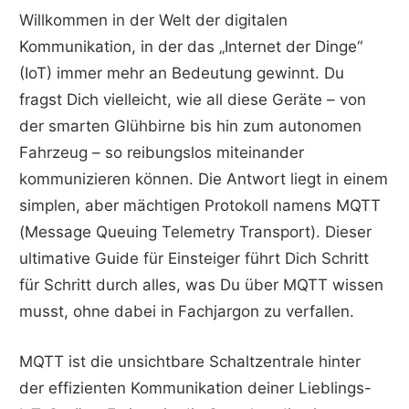
Willkommen in der Welt der digitalen
Kommunikation, in der das „Internet der Dinge“
(IoT) immer mehr an Bedeutung gewinnt. Du
fragst Dich vielleicht, wie all diese Geräte – von
der smarten Glühbirne bis hin zum autonomen
Fahrzeug – so reibungslos miteinander
kommunizieren können. Die Antwort liegt in einem
simplen, aber mächtigen Protokoll namens MQTT
(Message Queuing Telemetry Transport). Dieser
ultimative Guide für Einsteiger führt Dich Schritt
für Schritt durch alles, was Du über MQTT wissen
musst, ohne dabei in Fachjargon zu verfallen.
MQTT ist die unsichtbare Schaltzentrale hinter
der effizienten Kommunikation deiner Lieblings-