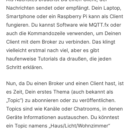
Nachrichten sendet oder empfängt. Dein Laptop,
Smartphone oder ein Raspberry Pi kann als Client
fungieren. Du kannst Software wie MQTT.fx oder
auch die Kommandozeile verwenden, um Deinen
Client mit dem Broker zu verbinden. Das klingt
vielleicht erstmal nach viel, aber es gibt
haufenweise Tutorials da draußen, die jeden
Schritt erklären.
Nun, da Du einen Broker und einen Client hast, ist
es Zeit, Dein erstes Thema (auch bekannt als
„Topic“) zu abonnieren oder zu veröffentlichen.
Topics sind wie Kanäle oder Chatrooms, in denen
Geräte Informationen austauschen. Du könntest
ein Topic namens „Haus/Licht/Wohnzimmer“