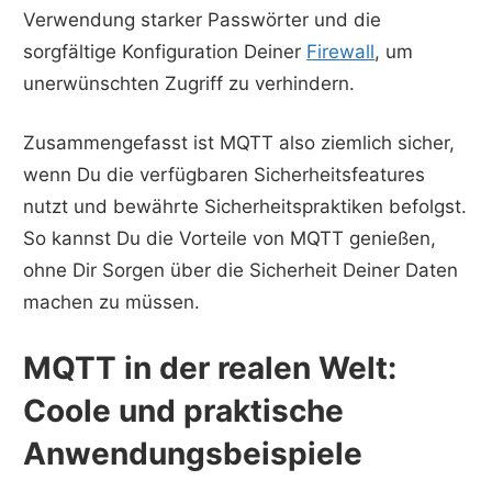
Verwendung starker Passwörter und die
sorgfältige Konfiguration Deiner
Firewall
, um
unerwünschten Zugriff zu verhindern.
Zusammengefasst ist MQTT also ziemlich sicher,
wenn Du die verfügbaren Sicherheitsfeatures
nutzt und bewährte Sicherheitspraktiken befolgst.
So kannst Du die Vorteile von MQTT genießen,
ohne Dir Sorgen über die Sicherheit Deiner Daten
machen zu müssen.
MQTT in der realen Welt:
Coole und praktische
Anwendungsbeispiele