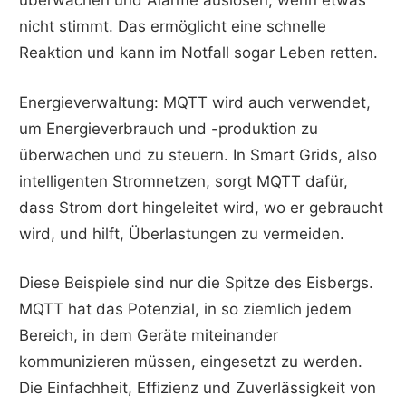
überwachen und Alarme auslösen, wenn etwas
nicht stimmt. Das ermöglicht eine schnelle
Reaktion und kann im Notfall sogar Leben retten.
Energieverwaltung: MQTT wird auch verwendet,
um Energieverbrauch und -produktion zu
überwachen und zu steuern. In Smart Grids, also
intelligenten Stromnetzen, sorgt MQTT dafür,
dass Strom dort hingeleitet wird, wo er gebraucht
wird, und hilft, Überlastungen zu vermeiden.
Diese Beispiele sind nur die Spitze des Eisbergs.
MQTT hat das Potenzial, in so ziemlich jedem
Bereich, in dem Geräte miteinander
kommunizieren müssen, eingesetzt zu werden.
Die Einfachheit, Effizienz und Zuverlässigkeit von