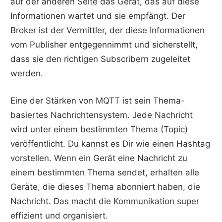
auf der anderen Seite das Gerät, das auf diese
Informationen wartet und sie empfängt. Der
Broker ist der Vermittler, der diese Informationen
vom Publisher entgegennimmt und sicherstellt,
dass sie den richtigen Subscribern zugeleitet
werden.
Eine der Stärken von MQTT ist sein Thema-
basiertes Nachrichtensystem. Jede Nachricht
wird unter einem bestimmten Thema (Topic)
veröffentlicht. Du kannst es Dir wie einen Hashtag
vorstellen. Wenn ein Gerät eine Nachricht zu
einem bestimmten Thema sendet, erhalten alle
Geräte, die dieses Thema abonniert haben, die
Nachricht. Das macht die Kommunikation super
effizient und organisiert.