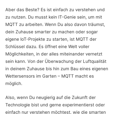
Aber das Beste? Es ist einfach zu verstehen und
zu nutzen. Du musst kein IT-Genie sein, um mit
MQTT zu arbeiten. Wenn Du also davon träumst,
dein Zuhause smarter zu machen oder sogar
eigene IoT-Projekte zu starten, ist MQTT der
Schlüssel dazu. Es öffnet eine Welt voller
Möglichkeiten, in der alles miteinander vernetzt
sein kann. Von der Überwachung der Luftqualität
in deinem Zuhause bis hin zum Bau eines eigenen
Wettersensors im Garten – MQTT macht es
möglich.
Also, wenn Du neugierig auf die Zukunft der
Technologie bist und gerne experimentierst oder
einfach nur verstehen möchtest, wie die smarten