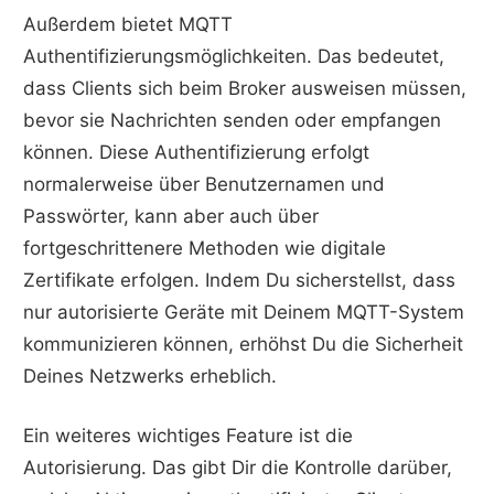
Außerdem bietet MQTT
Authentifizierungsmöglichkeiten. Das bedeutet,
dass Clients sich beim Broker ausweisen müssen,
bevor sie Nachrichten senden oder empfangen
können. Diese Authentifizierung erfolgt
normalerweise über Benutzernamen und
Passwörter, kann aber auch über
fortgeschrittenere Methoden wie digitale
Zertifikate erfolgen. Indem Du sicherstellst, dass
nur autorisierte Geräte mit Deinem MQTT-System
kommunizieren können, erhöhst Du die Sicherheit
Deines Netzwerks erheblich.
Ein weiteres wichtiges Feature ist die
Autorisierung. Das gibt Dir die Kontrolle darüber,