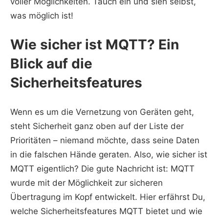
voller Möglichkeiten. Tauch ein und sieh selbst,
was möglich ist!
Wie sicher ist MQTT? Ein
Blick auf die
Sicherheitsfeatures
Wenn es um die Vernetzung von Geräten geht,
steht Sicherheit ganz oben auf der Liste der
Prioritäten – niemand möchte, dass seine Daten
in die falschen Hände geraten. Also, wie sicher ist
MQTT eigentlich? Die gute Nachricht ist: MQTT
wurde mit der Möglichkeit zur sicheren
Übertragung im Kopf entwickelt. Hier erfährst Du,
welche Sicherheitsfeatures MQTT bietet und wie