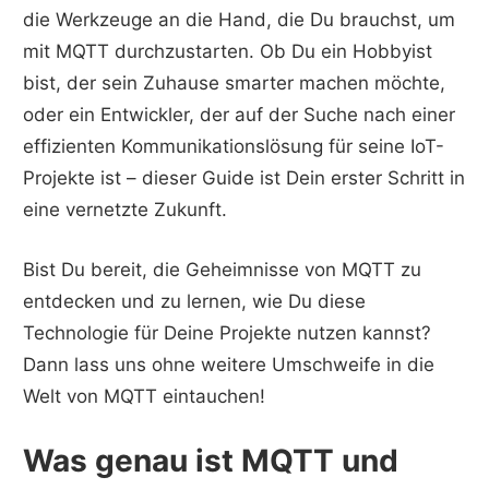
die Werkzeuge an die Hand, die Du brauchst, um
mit MQTT durchzustarten. Ob Du ein Hobbyist
bist, der sein Zuhause smarter machen möchte,
oder ein Entwickler, der auf der Suche nach einer
effizienten Kommunikationslösung für seine IoT-
Projekte ist – dieser Guide ist Dein erster Schritt in
eine vernetzte Zukunft.
Bist Du bereit, die Geheimnisse von MQTT zu
entdecken und zu lernen, wie Du diese
Technologie für Deine Projekte nutzen kannst?
Dann lass uns ohne weitere Umschweife in die
Welt von MQTT eintauchen!
Was genau ist MQTT und