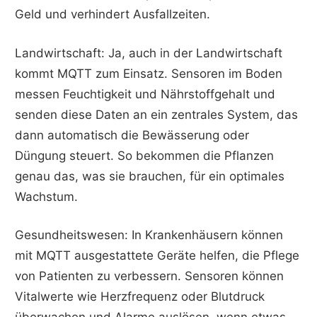
Geld und verhindert Ausfallzeiten.
Landwirtschaft: Ja, auch in der Landwirtschaft
kommt MQTT zum Einsatz. Sensoren im Boden
messen Feuchtigkeit und Nährstoffgehalt und
senden diese Daten an ein zentrales System, das
dann automatisch die Bewässerung oder
Düngung steuert. So bekommen die Pflanzen
genau das, was sie brauchen, für ein optimales
Wachstum.
Gesundheitswesen: In Krankenhäusern können
mit MQTT ausgestattete Geräte helfen, die Pflege
von Patienten zu verbessern. Sensoren können
Vitalwerte wie Herzfrequenz oder Blutdruck