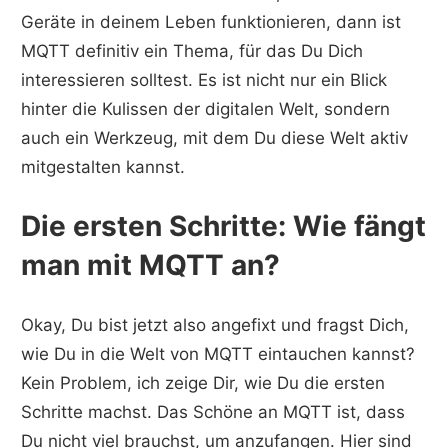
Geräte in deinem Leben funktionieren, dann ist
MQTT definitiv ein Thema, für das Du Dich
interessieren solltest. Es ist nicht nur ein Blick
hinter die Kulissen der digitalen Welt, sondern
auch ein Werkzeug, mit dem Du diese Welt aktiv
mitgestalten kannst.
Die ersten Schritte: Wie fängt
man mit MQTT an?
Okay, Du bist jetzt also angefixt und fragst Dich,
wie Du in die Welt von MQTT eintauchen kannst?
Kein Problem, ich zeige Dir, wie Du die ersten
Schritte machst. Das Schöne an MQTT ist, dass
Du nicht viel brauchst, um anzufangen. Hier sind