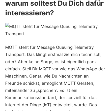
warum solltest Du Dich dafür
interessieren?
MQTT steht für Message Queuing Telemetry
Transport. Das klingt erstmal ziemlich technisch,
oder? Aber keine Sorge, es ist eigentlich ganz
einfach. Stell Dir MQTT vor wie das WhatsApp der
Maschinen. Genau wie Du Nachrichten an
Freunde schickst, ermöglicht MQTT Geräten,
miteinander zu „sprechen“. Es ist ein
Kommunikationsstandard, der speziell für das
Internet der Dinge (IoT) entwickelt wurde. Das