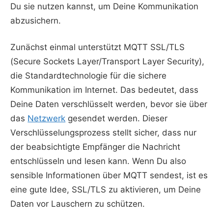
Du sie nutzen kannst, um Deine Kommunikation
abzusichern.
Zunächst einmal unterstützt MQTT SSL/TLS
(Secure Sockets Layer/Transport Layer Security),
die Standardtechnologie für die sichere
Kommunikation im Internet. Das bedeutet, dass
Deine Daten verschlüsselt werden, bevor sie über
das
Netzwerk
gesendet werden. Dieser
Verschlüsselungsprozess stellt sicher, dass nur
der beabsichtigte Empfänger die Nachricht
entschlüsseln und lesen kann. Wenn Du also
sensible Informationen über MQTT sendest, ist es
eine gute Idee, SSL/TLS zu aktivieren, um Deine
Daten vor Lauschern zu schützen.