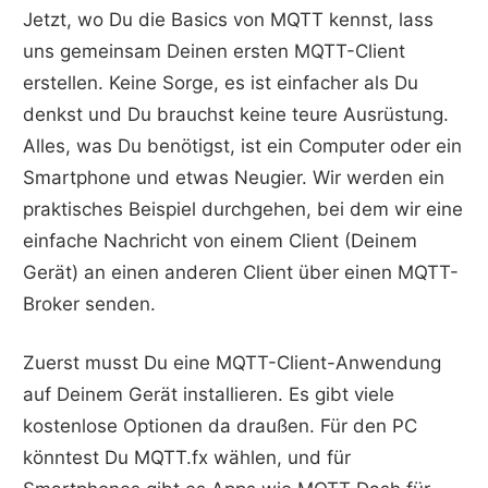
Jetzt, wo Du die Basics von MQTT kennst, lass
uns gemeinsam Deinen ersten MQTT-Client
erstellen. Keine Sorge, es ist einfacher als Du
denkst und Du brauchst keine teure Ausrüstung.
Alles, was Du benötigst, ist ein Computer oder ein
Smartphone und etwas Neugier. Wir werden ein
praktisches Beispiel durchgehen, bei dem wir eine
einfache Nachricht von einem Client (Deinem
Gerät) an einen anderen Client über einen MQTT-
Broker senden.
Zuerst musst Du eine MQTT-Client-Anwendung
auf Deinem Gerät installieren. Es gibt viele
kostenlose Optionen da draußen. Für den PC
könntest Du MQTT.fx wählen, und für