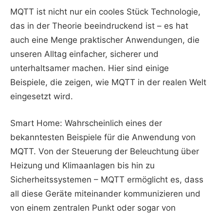
MQTT ist nicht nur ein cooles Stück Technologie,
das in der Theorie beeindruckend ist – es hat
auch eine Menge praktischer Anwendungen, die
unseren Alltag einfacher, sicherer und
unterhaltsamer machen. Hier sind einige
Beispiele, die zeigen, wie MQTT in der realen Welt
eingesetzt wird.
Smart Home: Wahrscheinlich eines der
bekanntesten Beispiele für die Anwendung von
MQTT. Von der Steuerung der Beleuchtung über
Heizung und Klimaanlagen bis hin zu
Sicherheitssystemen – MQTT ermöglicht es, dass
all diese Geräte miteinander kommunizieren und
von einem zentralen Punkt oder sogar von