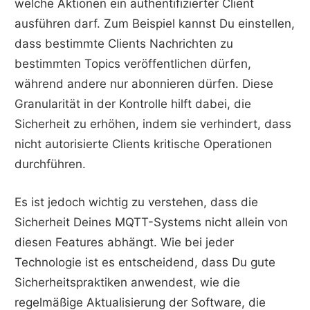
welche Aktionen ein authentifizierter Client
ausführen darf. Zum Beispiel kannst Du einstellen,
dass bestimmte Clients Nachrichten zu
bestimmten Topics veröffentlichen dürfen,
während andere nur abonnieren dürfen. Diese
Granularität in der Kontrolle hilft dabei, die
Sicherheit zu erhöhen, indem sie verhindert, dass
nicht autorisierte Clients kritische Operationen
durchführen.
Es ist jedoch wichtig zu verstehen, dass die
Sicherheit Deines MQTT-Systems nicht allein von
diesen Features abhängt. Wie bei jeder
Technologie ist es entscheidend, dass Du gute
Sicherheitspraktiken anwendest, wie die
regelmäßige Aktualisierung der Software, die