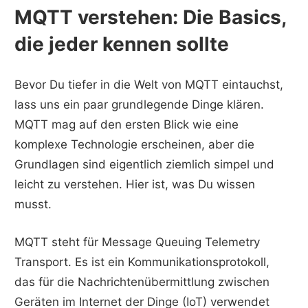
MQTT verstehen: Die Basics,
die jeder kennen sollte
Bevor Du tiefer in die Welt von MQTT eintauchst,
lass uns ein paar grundlegende Dinge klären.
MQTT mag auf den ersten Blick wie eine
komplexe Technologie erscheinen, aber die
Grundlagen sind eigentlich ziemlich simpel und
leicht zu verstehen. Hier ist, was Du wissen
musst.
MQTT steht für Message Queuing Telemetry
Transport. Es ist ein Kommunikationsprotokoll,
das für die Nachrichtenübermittlung zwischen
Geräten im Internet der Dinge (IoT) verwendet