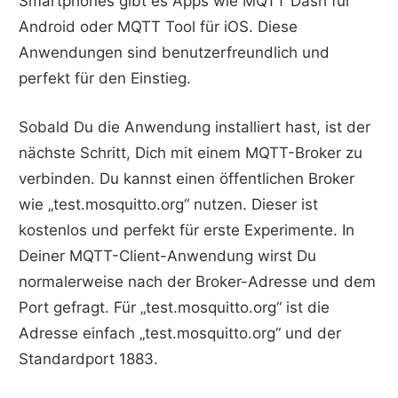
Smartphones gibt es Apps wie MQTT Dash für
Android oder MQTT Tool für iOS. Diese
Anwendungen sind benutzerfreundlich und
perfekt für den Einstieg.
Sobald Du die Anwendung installiert hast, ist der
nächste Schritt, Dich mit einem MQTT-Broker zu
verbinden. Du kannst einen öffentlichen Broker
wie „test.mosquitto.org“ nutzen. Dieser ist
kostenlos und perfekt für erste Experimente. In
Deiner MQTT-Client-Anwendung wirst Du
normalerweise nach der Broker-Adresse und dem
Port gefragt. Für „test.mosquitto.org“ ist die
Adresse einfach „test.mosquitto.org“ und der
Standardport 1883.