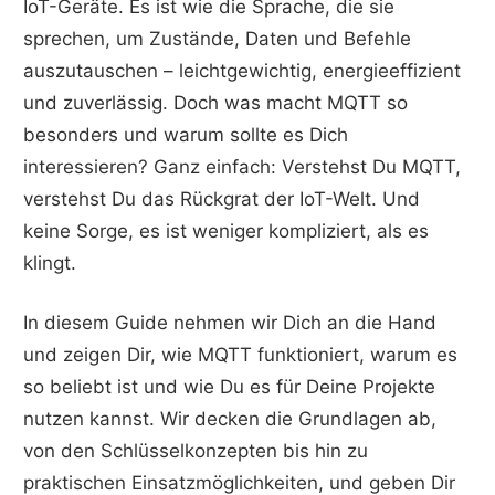
IoT-Geräte. Es ist wie die Sprache, die sie
sprechen, um Zustände, Daten und Befehle
auszutauschen – leichtgewichtig, energieeffizient
und zuverlässig. Doch was macht MQTT so
besonders und warum sollte es Dich
interessieren? Ganz einfach: Verstehst Du MQTT,
verstehst Du das Rückgrat der IoT-Welt. Und
keine Sorge, es ist weniger kompliziert, als es
klingt.
In diesem Guide nehmen wir Dich an die Hand
und zeigen Dir, wie MQTT funktioniert, warum es
so beliebt ist und wie Du es für Deine Projekte
nutzen kannst. Wir decken die Grundlagen ab,
von den Schlüsselkonzepten bis hin zu
praktischen Einsatzmöglichkeiten, und geben Dir