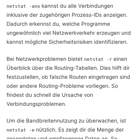
kannst du alle Verbindungen
netstat -ano
inklusive der zugehörigen Prozess-IDs anzeigen.
Dadurch erkennst du, welche Programme
ungewöhnlich viel Netzwerkverkehr erzeugen und
kannst mögliche Sicherheitsrisiken identifizieren.
Bei Netzwerkproblemen bietet
einen
netstat -r
Überblick über die Routing-Tabellen. Dies hilft dir
festzustellen, ob falsche Routen eingetragen sind
oder andere Routing-Probleme vorliegen. So
findest du schnell die Ursache von
Verbindungsproblemen.
Um die Bandbreitennutzung zu überwachen, ist
nützlich. Es zeigt dir die Menge der
netstat -e
gesendeten und empfangenen Daten an. So