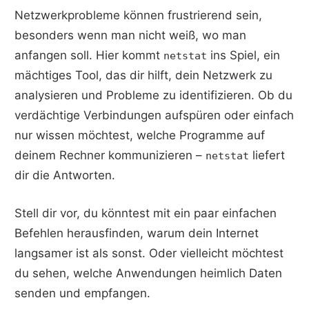
Netzwerkprobleme können frustrierend sein,
besonders wenn man nicht weiß, wo man
anfangen soll. Hier kommt
ins Spiel, ein
netstat
mächtiges Tool, das dir hilft, dein Netzwerk zu
analysieren und Probleme zu identifizieren. Ob du
verdächtige Verbindungen aufspüren oder einfach
nur wissen möchtest, welche Programme auf
deinem Rechner kommunizieren –
liefert
netstat
dir die Antworten.
Stell dir vor, du könntest mit ein paar einfachen
Befehlen herausfinden, warum dein Internet
langsamer ist als sonst. Oder vielleicht möchtest
du sehen, welche Anwendungen heimlich Daten
senden und empfangen.