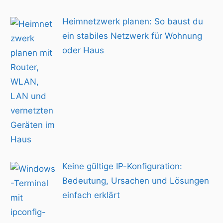
Heimnetzwerk planen: So baust du
ein stabiles Netzwerk für Wohnung
oder Haus
Keine gültige IP-Konfiguration:
Bedeutung, Ursachen und Lösungen
einfach erklärt