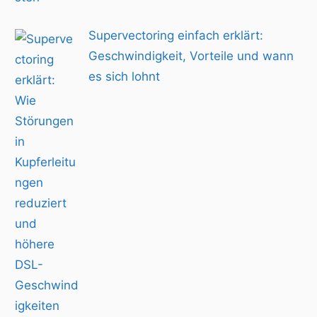
Supervectoring einfach erklärt:
Geschwindigkeit, Vorteile und wann
es sich lohnt