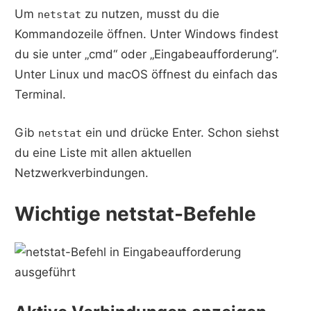
Um
zu nutzen, musst du die
netstat
Kommandozeile öffnen. Unter Windows findest
du sie unter „cmd“ oder „Eingabeaufforderung“.
Unter Linux und macOS öffnest du einfach das
Terminal.
Gib
ein und drücke Enter. Schon siehst
netstat
du eine Liste mit allen aktuellen
Netzwerkverbindungen.
Wichtige netstat-Befehle