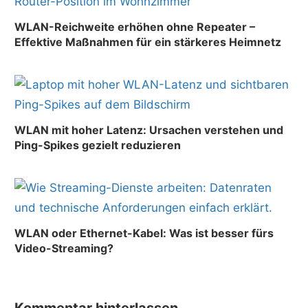
WLAN-Reichweite erhöhen ohne Repeater –
Effektive Maßnahmen für ein stärkeres Heimnetz
WLAN mit hoher Latenz: Ursachen verstehen und
Ping-Spikes gezielt reduzieren
WLAN oder Ethernet-Kabel: Was ist besser fürs
Video-Streaming?