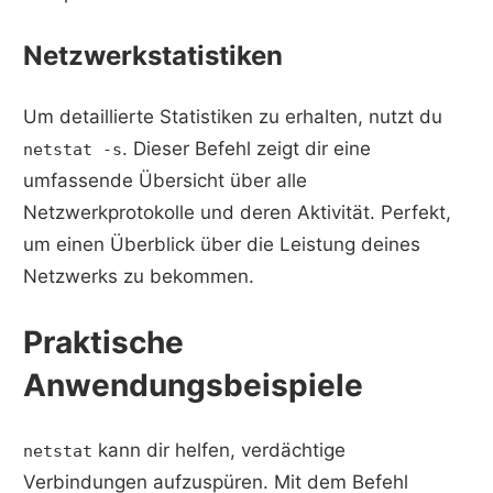
Netzwerkstatistiken
Um detaillierte Statistiken zu erhalten, nutzt du
. Dieser Befehl zeigt dir eine
netstat -s
umfassende Übersicht über alle
Netzwerkprotokolle und deren Aktivität. Perfekt,
um einen Überblick über die Leistung deines
Netzwerks zu bekommen.
Praktische
Anwendungsbeispiele
kann dir helfen, verdächtige
netstat
Verbindungen aufzuspüren. Mit dem Befehl