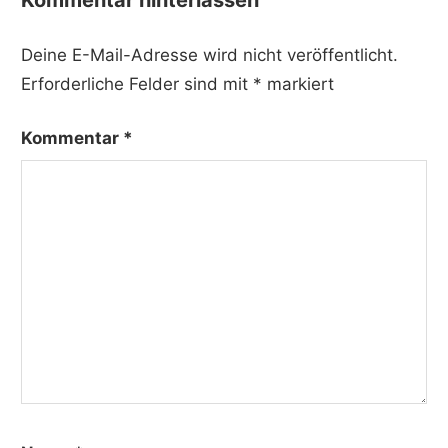
Kommentar hinterlassen
Deine E-Mail-Adresse wird nicht veröffentlicht.
Erforderliche Felder sind mit
*
markiert
Kommentar
*