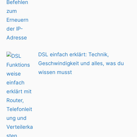
DSL einfach erklärt: Technik,
Geschwindigkeit und alles, was du
wissen musst