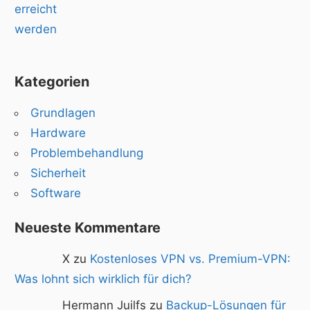
Kategorien
Grundlagen
Hardware
Problembehandlung
Sicherheit
Software
Neueste Kommentare
X zu
Kostenloses VPN vs. Premium-VPN:
Was lohnt sich wirklich für dich?
Hermann Juilfs zu
Backup-Lösungen für