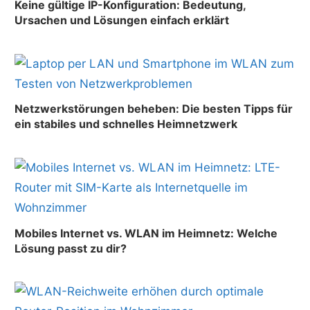
Keine gültige IP-Konfiguration: Bedeutung,
Ursachen und Lösungen einfach erklärt
Netzwerkstörungen beheben: Die besten Tipps für
ein stabiles und schnelles Heimnetzwerk
Mobiles Internet vs. WLAN im Heimnetz: Welche
Lösung passt zu dir?