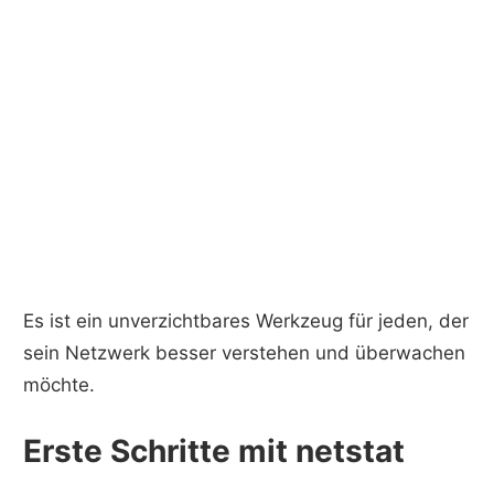
Es ist ein unverzichtbares Werkzeug für jeden, der
sein Netzwerk besser verstehen und überwachen
möchte.
Erste Schritte mit netstat