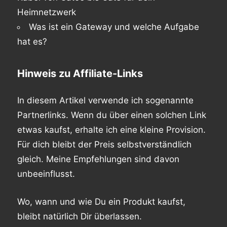
Heimnetzwerk
Was ist ein Gateway und welche Aufgabe
hat es?
Hinweis zu Affiliate-Links
In diesem Artikel verwende ich sogenannte
Partnerlinks. Wenn du über einen solchen Link
etwas kaufst, erhalte ich eine kleine Provision.
Für dich bleibt der Preis selbstverständlich
gleich. Meine Empfehlungen sind davon
unbeeinflusst.
Wo, wann und wie Du ein Produkt kaufst,
bleibt natürlich Dir überlassen.