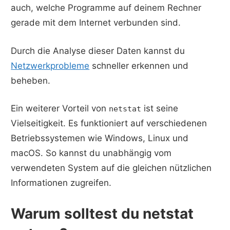
auch, welche Programme auf deinem Rechner
gerade mit dem Internet verbunden sind.
Durch die Analyse dieser Daten kannst du
Netzwerkprobleme
schneller erkennen und
beheben.
Ein weiterer Vorteil von
ist seine
netstat
Vielseitigkeit. Es funktioniert auf verschiedenen
Betriebssystemen wie Windows, Linux und
macOS. So kannst du unabhängig vom
verwendeten System auf die gleichen nützlichen
Informationen zugreifen.
Warum solltest du netstat