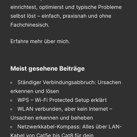
einrichtest, optimierst und typische Probleme
selbst löst – einfach, praxisnah und ohne
Fachchinesisch.
Erfahre mehr
über mich
.
Meist gesehene Beiträge
Ständiger Verbindungsabbruch: Ursachen
erkennen und lösen
WPS – Wi-Fi Protected Setup erklärt
WLAN verbunden, aber kein Internet –
Ursachen erkennen und beheben
Netzwerkkabel-Kompass: Alles über LAN-
Kabel von Cat5e bis Cat8 für dein