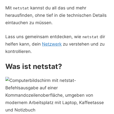
Mit
kannst du all das und mehr
netstat
herausfinden, ohne tief in die technischen Details
eintauchen zu müssen.
Lass uns gemeinsam entdecken, wie
dir
netstat
helfen kann, dein
Netzwerk
zu verstehen und zu
kontrollieren.
Was ist netstat?