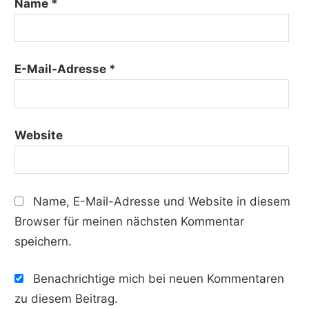
Name
*
E-Mail-Adresse
*
Website
Name, E-Mail-Adresse und Website in diesem
Browser für meinen nächsten Kommentar
speichern.
Benachrichtige mich bei neuen Kommentaren
zu diesem Beitrag.