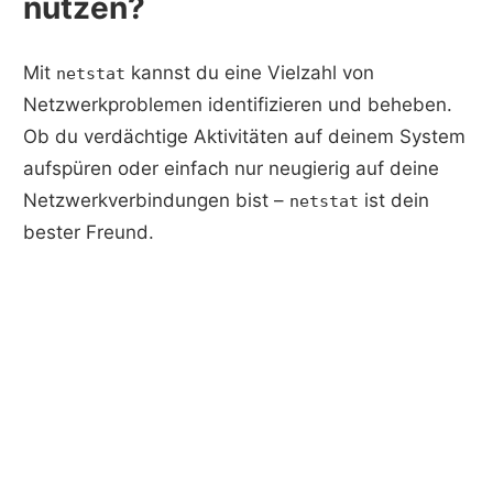
nutzen?
Mit
kannst du eine Vielzahl von
netstat
Netzwerkproblemen identifizieren und beheben.
Ob du verdächtige Aktivitäten auf deinem System
aufspüren oder einfach nur neugierig auf deine
Netzwerkverbindungen bist –
ist dein
netstat
bester Freund.