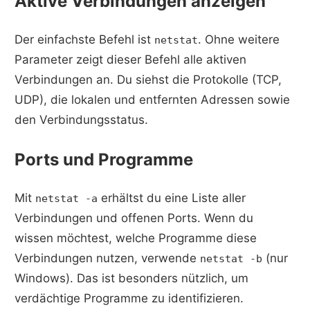
Aktive Verbindungen anzeigen
Der einfachste Befehl ist
. Ohne weitere
netstat
Parameter zeigt dieser Befehl alle aktiven
Verbindungen an. Du siehst die Protokolle (TCP,
UDP), die lokalen und entfernten Adressen sowie
den Verbindungsstatus.
Ports und Programme
Mit
erhältst du eine Liste aller
netstat -a
Verbindungen und offenen Ports. Wenn du
wissen möchtest, welche Programme diese
Verbindungen nutzen, verwende
(nur
netstat -b
Windows). Das ist besonders nützlich, um
verdächtige Programme zu identifizieren.