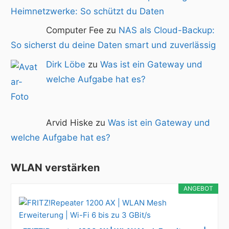
Heimnetzwerke: So schützt du Daten
Computer Fee zu
NAS als Cloud-Backup:
So sicherst du deine Daten smart und zuverlässig
Dirk Löbe
zu
Was ist ein Gateway und
welche Aufgabe hat es?
Arvid Hiske zu
Was ist ein Gateway und
welche Aufgabe hat es?
WLAN verstärken
ANGEBOT