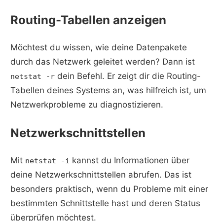
Routing-Tabellen anzeigen
Möchtest du wissen, wie deine Datenpakete
durch das Netzwerk geleitet werden? Dann ist
dein Befehl. Er zeigt dir die Routing-
netstat -r
Tabellen deines Systems an, was hilfreich ist, um
Netzwerkprobleme zu diagnostizieren.
Netzwerkschnittstellen
Mit
kannst du Informationen über
netstat -i
deine Netzwerkschnittstellen abrufen. Das ist
besonders praktisch, wenn du Probleme mit einer
bestimmten Schnittstelle hast und deren Status
überprüfen möchtest.