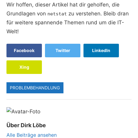
Wir hoffen, dieser Artikel hat dir geholfen, die
Grundlagen von
zu verstehen. Bleib dran
netstat
für weitere spannende Themen rund um die IT-
Welt!
Facebook
Twitter
LinkedIn
Xing
PROBLEMBEHANDLUNG
Über
Dirk Löbe
Alle Beiträge ansehen