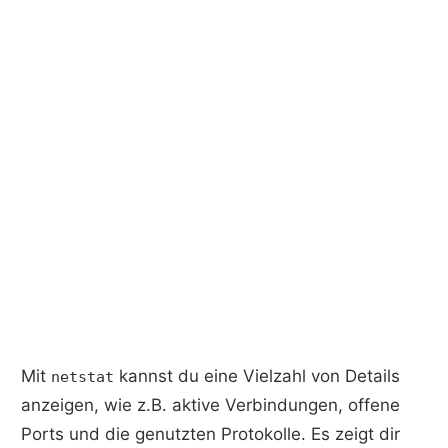
Mit
kannst du eine Vielzahl von Details
netstat
anzeigen, wie z.B. aktive Verbindungen, offene
Ports und die genutzten Protokolle. Es zeigt dir