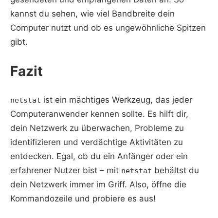
kannst du sehen, wie viel Bandbreite dein
Computer nutzt und ob es ungewöhnliche Spitzen
gibt.
Fazit
ist ein mächtiges Werkzeug, das jeder
netstat
Computeranwender kennen sollte. Es hilft dir,
dein Netzwerk zu überwachen, Probleme zu
identifizieren und verdächtige Aktivitäten zu
entdecken. Egal, ob du ein Anfänger oder ein
erfahrener Nutzer bist – mit
behältst du
netstat
dein Netzwerk immer im Griff. Also, öffne die
Kommandozeile und probiere es aus!