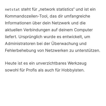
steht für „network statistics“ und ist ein
netstat
Kommandozeilen-Tool, das dir umfangreiche
Informationen über dein Netzwerk und die
aktuellen Verbindungen auf deinem Computer
liefert. Ursprünglich wurde es entwickelt, um
Administratoren bei der Überwachung und
Fehlerbehebung von Netzwerken zu unterstützen.
Heute ist es ein unverzichtbares Werkzeug
sowohl für Profis als auch für Hobbyisten.