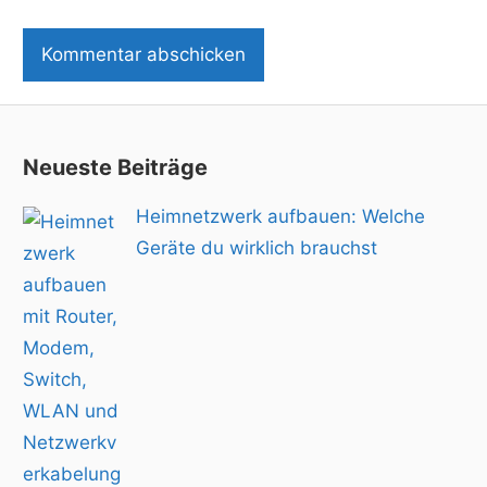
Neueste Beiträge
Heimnetzwerk aufbauen: Welche
Geräte du wirklich brauchst