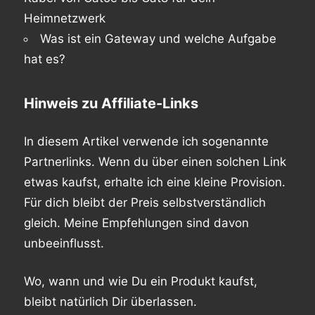
Heimnetzwerk
Was ist ein Gateway und welche Aufgabe
hat es?
Hinweis zu Affiliate-Links
In diesem Artikel verwende ich sogenannte
Partnerlinks. Wenn du über einen solchen Link
etwas kaufst, erhalte ich eine kleine Provision.
Für dich bleibt der Preis selbstverständlich
gleich. Meine Empfehlungen sind davon
unbeeinflusst.
Wo, wann und wie Du ein Produkt kaufst,
bleibt natürlich Dir überlassen.