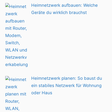
Heimnetzwerk aufbauen: Welche
Geräte du wirklich brauchst
Heimnetzwerk planen: So baust du
ein stabiles Netzwerk für Wohnung
oder Haus