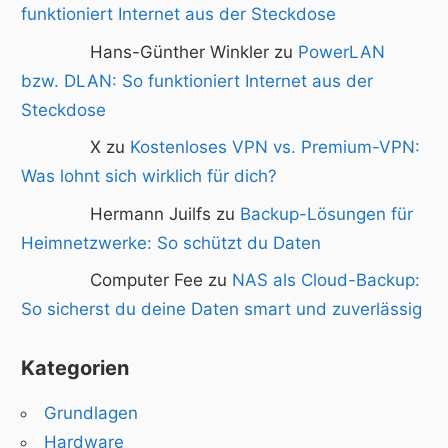
funktioniert Internet aus der Steckdose
Hans-Günther Winkler zu
PowerLAN
bzw. DLAN: So funktioniert Internet aus der
Steckdose
X zu
Kostenloses VPN vs. Premium-VPN:
Was lohnt sich wirklich für dich?
Hermann Juilfs zu
Backup-Lösungen für
Heimnetzwerke: So schützt du Daten
Computer Fee zu
NAS als Cloud-Backup:
So sicherst du deine Daten smart und zuverlässig
Kategorien
Grundlagen
Hardware