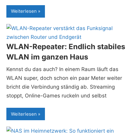
Weiterlesen
WLAN-Repeater: Endlich stabiles
WLAN im ganzen Haus
Kennst du das auch? In einem Raum läuft das
WLAN super, doch schon ein paar Meter weiter
bricht die Verbindung ständig ab. Streaming
stoppt, Online-Games ruckeln und selbst
Weiterlesen