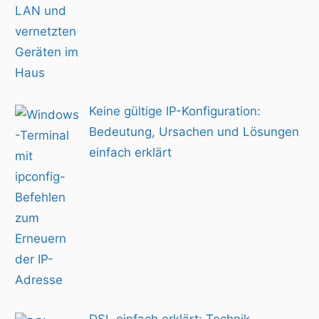
Keine gültige IP-Konfiguration:
Bedeutung, Ursachen und Lösungen
einfach erklärt
DSL einfach erklärt: Technik,