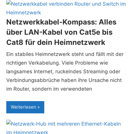
Netzwerkkabel-Kompass: Alles
über LAN-Kabel von Cat5e bis
Cat8 für dein Heimnetzwerk
Ein stabiles Heimnetzwerk steht und fällt mit der
richtigen Verkabelung. Viele Probleme wie
langsames Internet, ruckelndes Streaming oder
Verbindungsabbrüche haben ihre Ursache nicht
im Router, sondern im verwendeten
Weiterlesen