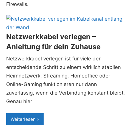
Firewalls.
Netzwerkkabel verlegen –
Anleitung für dein Zuhause
Netzwerkkabel verlegen ist für viele der
entscheidende Schritt zu einem wirklich stabilen
Heimnetzwerk. Streaming, Homeoffice oder
Online-Gaming funktionieren nur dann
zuverlässig, wenn die Verbindung konstant bleibt.
Genau hier
Weiterlesen