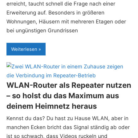
erreicht, taucht schnell die Frage nach einer
Erweiterung auf. Besonders in größeren
Wohnungen, Häusern mit mehreren Etagen oder
bei ungünstigen Grundrissen
Weiterlesen
WLAN-Router als Repeater nutzen
– so holst du das Maximum aus
deinem Heimnetz heraus
Kennst du das? Du hast zu Hause WLAN, aber in
manchen Ecken bricht das Signal ständig ab oder
ist so schwach, dass Videos ruckeln und