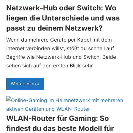
Netzwerk-Hub oder Switch: Wo
liegen die Unterschiede und was
passt zu deinem Netzwerk?
Wenn du mehrere Geräte per Kabel mit dem
Internet verbinden willst, stößt du schnell auf
Begriffe wie Netzwerk-Hub und Switch. Beide
sehen sich auf den ersten Blick sehr
Weiterlesen
WLAN-Router für Gaming: So
findest du das beste Modell für