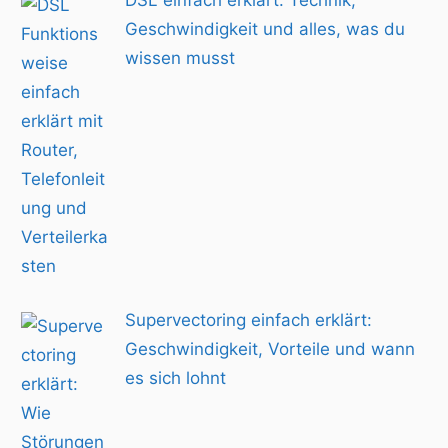
Geschwindigkeit und alles, was du
wissen musst
Supervectoring einfach erklärt:
Geschwindigkeit, Vorteile und wann
es sich lohnt