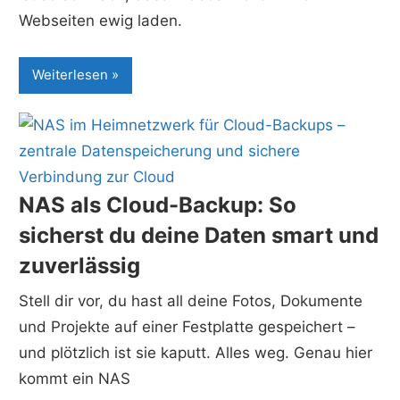
Webseiten ewig laden.
Weiterlesen
NAS als Cloud-Backup: So
sicherst du deine Daten smart und
zuverlässig
Stell dir vor, du hast all deine Fotos, Dokumente
und Projekte auf einer Festplatte gespeichert –
und plötzlich ist sie kaputt. Alles weg. Genau hier
kommt ein NAS