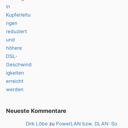
Neueste Kommentare
Dirk Löbe
zu
PowerLAN bzw. DLAN: So