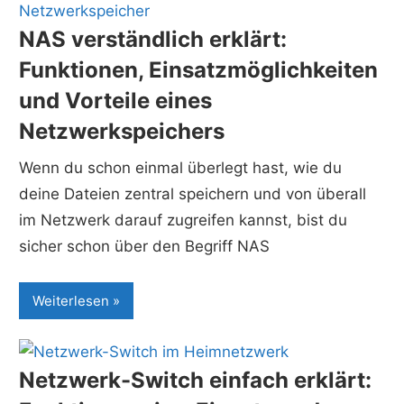
NAS verständlich erklärt:
Funktionen, Einsatzmöglichkeiten
und Vorteile eines
Netzwerkspeichers
Wenn du schon einmal überlegt hast, wie du
deine Dateien zentral speichern und von überall
im Netzwerk darauf zugreifen kannst, bist du
sicher schon über den Begriff NAS
Weiterlesen
Netzwerk-Switch einfach erklärt: