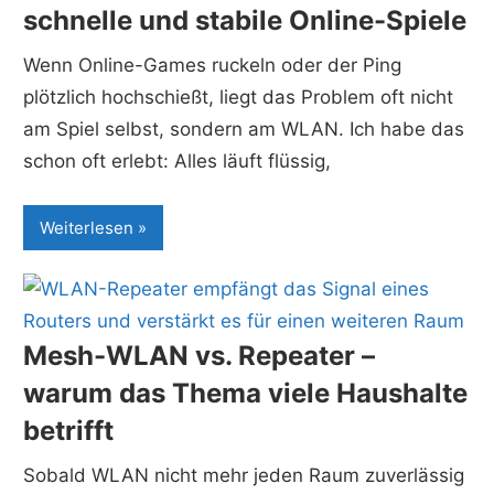
schnelle und stabile Online-Spiele
Wenn Online-Games ruckeln oder der Ping
plötzlich hochschießt, liegt das Problem oft nicht
am Spiel selbst, sondern am WLAN. Ich habe das
schon oft erlebt: Alles läuft flüssig,
Weiterlesen
Mesh-WLAN vs. Repeater –
warum das Thema viele Haushalte
betrifft
Sobald WLAN nicht mehr jeden Raum zuverlässig